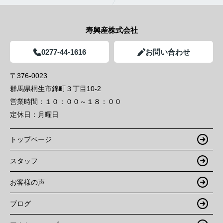
寿興産株式会社
0277-44-1616
お問い合わせ
〒376-0023
群馬県桐生市錦町３丁目10-2
営業時間：
１０：００～１８：００
定休日：
月曜日
トップページ
スタッフ
お客様の声
ブログ