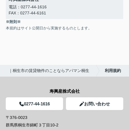
電話：0277-44-1616
FAX：0277-44-6161
※附則※
本規約はサイト公開日から実施するものとします。
｜桐生市の賃貸物件のことならアパマン桐生
利用規約
寿興産株式会社
0277-44-1616
お問い合わせ
〒376-0023
群馬県桐生市錦町３丁目10-2