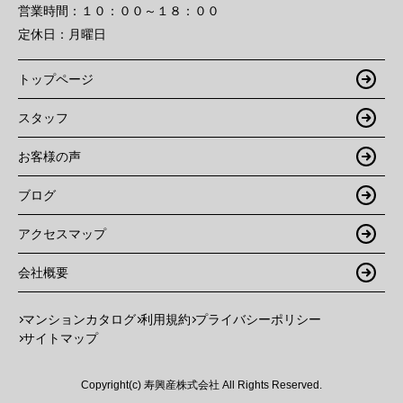
営業時間：
１０：００～１８：００
定休日：
月曜日
トップページ
スタッフ
お客様の声
ブログ
アクセスマップ
会社概要
マンションカタログ
利用規約
プライバシーポリシー
サイトマップ
Copyright(c) 寿興産株式会社 All Rights Reserved.