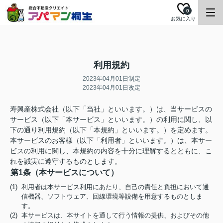
0
お気に入り
利用規約
2023年04月01日制定
2023年04月01日改定
寿興産株式会社（以下「当社」といいます。）は、当サービスの
サービス（以下「本サービス」といいます。）の利用に関し、以
下の通り利用規約（以下「本規約」といいます。）を定めます。
本サービスのお客様（以下「利用者」といいます。）は、本サー
ビスの利用に関し、本規約の内容を十分に理解するとともに、こ
れを誠実に遵守するものとします。
第1条（本サービスについて）
(1) 利用者は本サービス利用にあたり、自己の責任と負担において通
信機器、ソフトウェア、回線環境等設備を用意するものとしま
す。
(2) 本サービスは、本サイトを通して行う情報の提供、およびその他