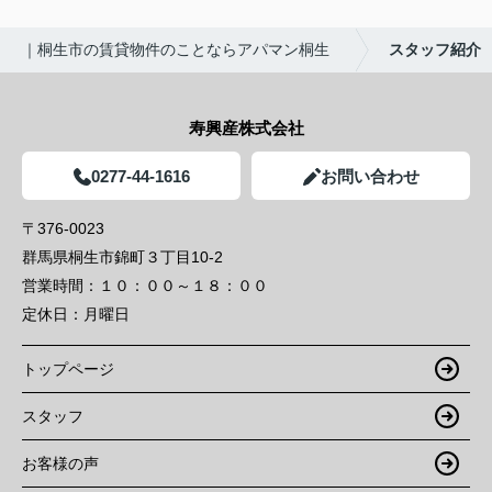
｜桐生市の賃貸物件のことならアパマン桐生
スタッフ紹介
寿興産株式会社
0277-44-1616
お問い合わせ
〒376-0023
群馬県桐生市錦町３丁目10-2
営業時間：
１０：００～１８：００
定休日：
月曜日
トップページ
スタッフ
お客様の声