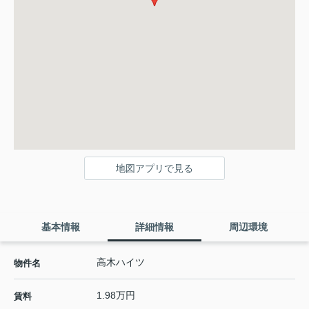
地図アプリで見る
基本情報
詳細情報
周辺環境
高木ハイツ
物件名
1.98万円
賃料