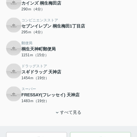
カインズ 桐生梅田店
290ｍ（4分）
コンビニエンスストア
セブンイレブン 桐生梅田1丁目店
295ｍ（4分）
郵便局
桐生天神町郵便局
1151ｍ（15分）
ドラッグストア
スギドラッグ 天神店
1454ｍ（19分）
スーパー
FRESSAY(フレッセイ) 天神店
1483ｍ（19分）
すべて見る