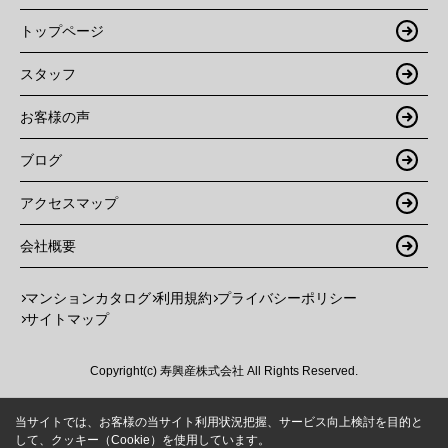
トップページ
スタッフ
お客様の声
ブログ
アクセスマップ
会社概要
マンションカタログ
利用規約
プライバシーポリシー
サイトマップ
Copyright(c) 寿興産株式会社 All Rights Reserved.
当サイトでは、お客様の当サイト利用状況把握、サービス向上検討を目的と
して、クッキー（Cookie）を使用しています。