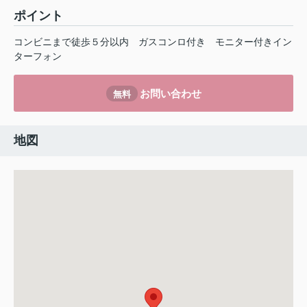
ポイント
コンビニまで徒歩５分以内
ガスコンロ付き
モニター付きイン
ターフォン
お問い合わせ
無料
地図