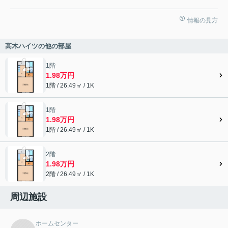
情報の見方
高木ハイツの他の部屋
1階
1.98万円
1階 / 26.49㎡ / 1K
1階
1.98万円
1階 / 26.49㎡ / 1K
2階
1.98万円
2階 / 26.49㎡ / 1K
周辺施設
ホームセンター