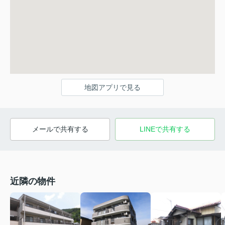
地図アプリで見る
メールで共有する
LINEで共有する
近隣の物件