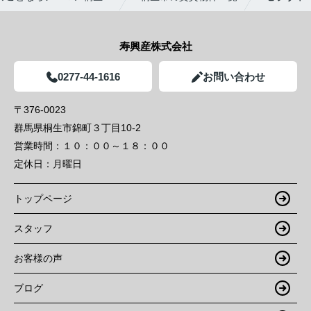
寿興産株式会社
0277-44-1616
お問い合わせ
〒376-0023
群馬県桐生市錦町３丁目10-2
営業時間：
１０：００～１８：００
定休日：
月曜日
トップページ
スタッフ
お客様の声
ブログ