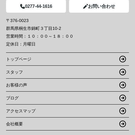
0277-44-1616
お問い合わせ
〒376-0023
群馬県桐生市錦町３丁目10-2
営業時間：
１０：００～１８：００
定休日：
月曜日
トップページ
スタッフ
お客様の声
ブログ
アクセスマップ
会社概要