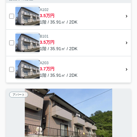
A102
3.5万円
1階 / 35.91㎡ / 2DK
B101
3.5万円
1階 / 35.91㎡ / 2DK
A203
3.7万円
1階 / 35.91㎡ / 2DK
アパート