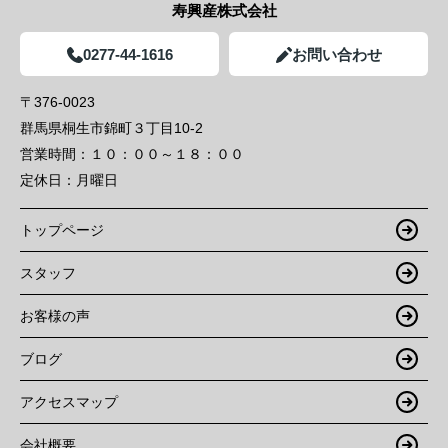
寿興産株式会社
0277-44-1616
お問い合わせ
〒376-0023
群馬県桐生市錦町３丁目10-2
営業時間：
１０：００～１８：００
定休日：
月曜日
トップページ
スタッフ
お客様の声
ブログ
アクセスマップ
会社概要